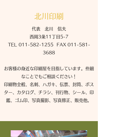
北川印刷
代表 北川 信夫
西岡3条11丁目5-7
TEL 011-582-1255 FAX 011-581-
3688
お客様の身近な印刷屋を目指しています。些細
なことでもご相談ください！
印刷物全般、名刺、ハガキ、伝票、封筒、ポス
ター、カタログ、チラシ、刊行物、シール、印
鑑、ゴム印、写真撮影、写真修正、販売他。