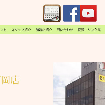
ント
スタッフ紹介
加盟店紹介
問い合わせ
協賛・リンク集
西岡店