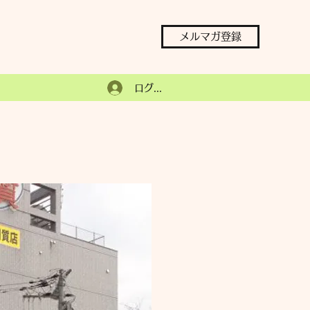
メルマガ登録
ログイン