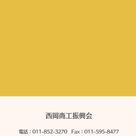
西岡商工振興会
電話：011-852-3270
Fax：011-595-8477