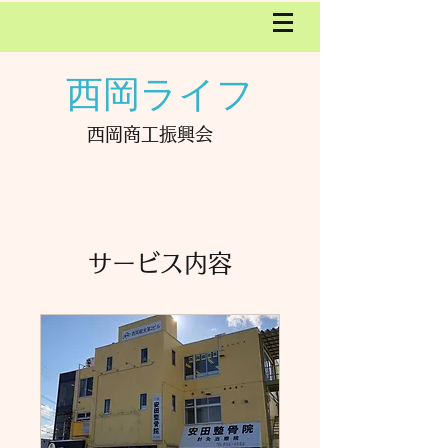
西岡ライフ
西岡商工振興会
サービス内容