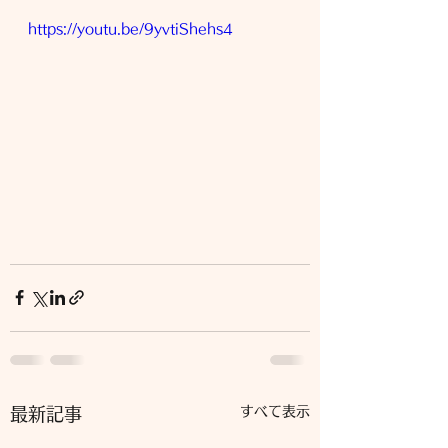
https://youtu.be/9yvtiShehs4
すべて表示
最新記事