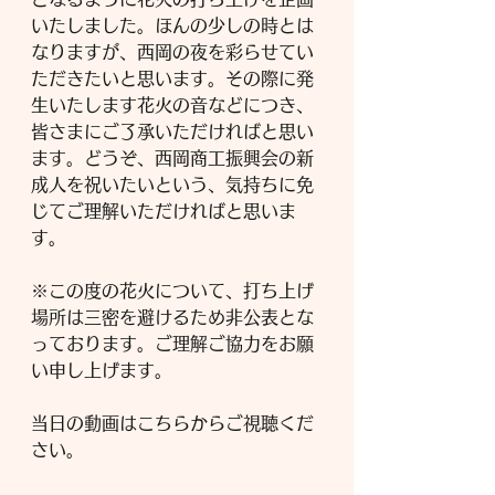
いたしました。ほんの少しの時とは
なりますが、西岡の夜を彩らせてい
ただきたいと思います。その際に発
生いたします花火の音などにつき、
皆さまにご了承いただければと思い
ます。どうぞ、西岡商工振興会の新
成人を祝いたいという、気持ちに免
じてご理解いただければと思いま
す。
※この度の花火について、打ち上げ
場所は三密を避けるため非公表とな
っております。ご理解ご協力をお願
い申し上げます。
当日の動画はこちらからご視聴くだ
さい。