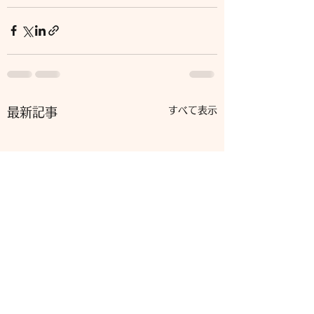
すべて表示
最新記事