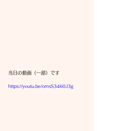
当日の動画（一部）です
https://youtu.be/omsS3460J3g