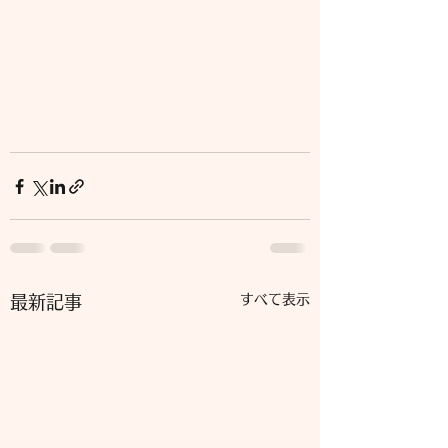
すべて表示
最新記事