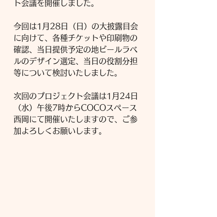
ト会議を開催しました。
今回は1月28日（日）の大披露目会
に向けて、各種チケットや印刷物の
確認、当日提供予定の地ビールラベ
ルのデザイン選定、当日の役割分担
等について検討いたしました。
次回のプロジェクト会議は1月24日
（水）午後7時からCOCOスペース
西岡にて開催いたしますので、ご参
加よろしくお願いします。