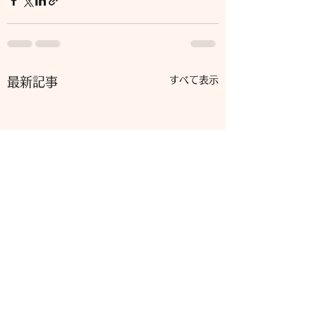
すべて表示
最新記事