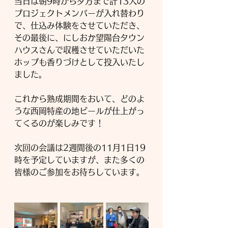
当日は朝9時から夕方まで計13人の
プロジェクトメンバーが入れ替わり
で、仕込み体験をさせていただき、
その最後に、にしおか望陽台タウン
ハウスさんで収穫させていただいた
ホップも香りづけとして投入いたし
ました。
これから熟成期間をおいて、どのよ
うな西岡特産の地ビールが仕上がっ
てくるのが楽しみです！
次回の会議は2週間後の11月1日19
時を予定していますが、また多くの
皆様のご参加をお待ちしています。