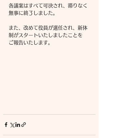
各議案はすべて可決され、滞りなく
無事に終了しました。
また、改めて役員が選任され、新体
制がスタートいたしましたことを
ご報告いたします。