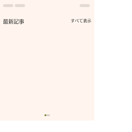
すべて表示
最新記事